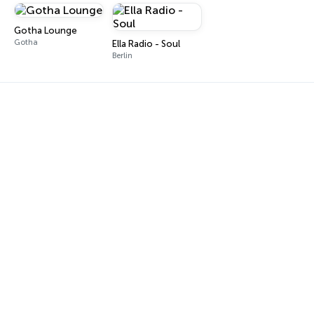
Gotha Lounge
Gotha
Ella Radio - Soul
Berlin