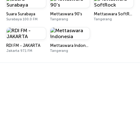
Suara Surabaya
Mettaswara 90's
Mettaswara SoftRock
Surabaya 100.0 FM
Tangerang
Tangerang
RDI FM - JAKARTA
Mettaswara Indonesia
Jakarta 97.1 FM
Tangerang