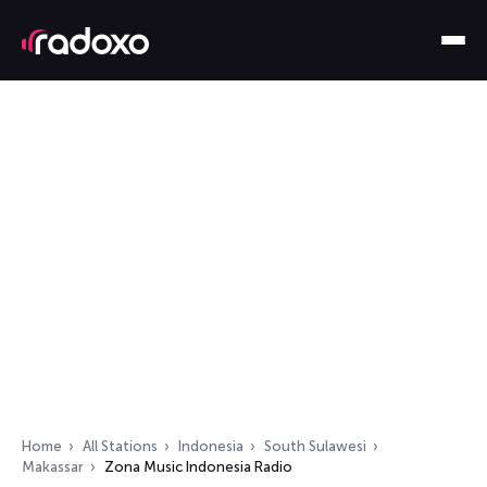
Home
All Stations
Indonesia
South Sulawesi
Makassar
Zona Music Indonesia Radio