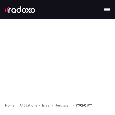
Home
All Stations
Israel
Jerusalem
רדיו סאטלה