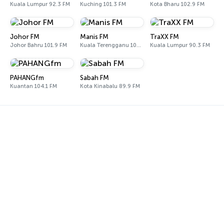
Kuala Lumpur 92.3 FM
Kuching 101.3 FM
Kota Bharu 102.9 FM
Johor FM
Manis FM
TraXX FM
Johor Bahru 101.9 FM
Kuala Terengganu 102.0 FM
Kuala Lumpur 90.3 FM
PAHANGfm
Sabah FM
Kuantan 104.1 FM
Kota Kinabalu 89.9 FM