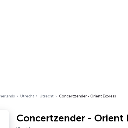
herlands
Utrecht
Utrecht
Concertzender - Orient Express
Concertzender - Orient 