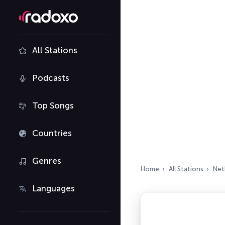
All Stations
Podcasts
Top Songs
Countries
Genres
Home
All Stations
Net
Languages