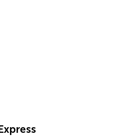
Express