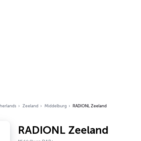
herlands
Zeeland
Middelburg
RADIONL Zeeland
RADIONL Zeeland