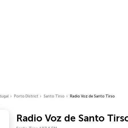
tugal
Porto District
Santo Tirso
Radio Voz de Santo Tirso
Radio Voz de Santo Tirs