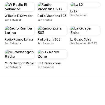
La LX
San Salvador
W Radio El Salvador
Radio Vicentina 503
San Salvador
San Vicente
Radio Rumba Latina
Radio Zona 503
La Guapa Salsa
San Salvador
San Salvador
San Salvador 99.7 FM
Mi Pachangon Radio
503 Radio Zone
San Salvador
San Salvador