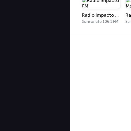
Radio Impacto FM
Sonsonate 106.1 FM