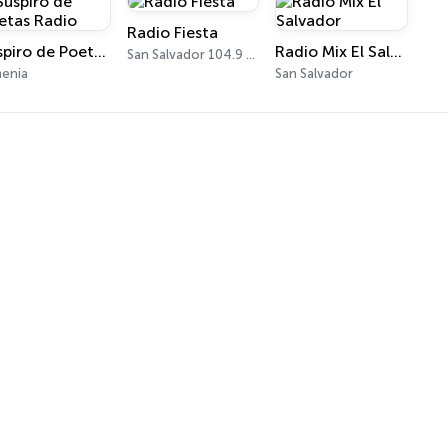
Radio Fiesta
Suspiro de Poetas Radio
Radio Mix El Salvador
San Salvador 104.9 FM
enia
San Salvador