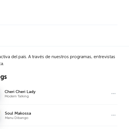
iva del país. A través de nuestros programas, entrevistas
a.
ngs
Cheri Cheri Lady
Modern Talking
Soul Makossa
Manu Dibango