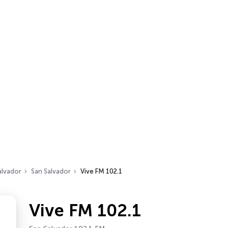
alvador
San Salvador
Vive FM 102.1
Vive FM 102.1