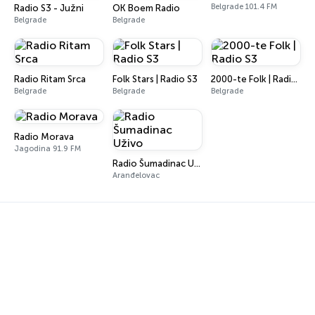
Belgrade 101.4 FM
Radio S3 - Južni
OK Boem Radio
Belgrade
Belgrade
Radio Ritam Srca
Folk Stars | Radio S3
2000-te Folk | Radio S3
Belgrade
Belgrade
Belgrade
Radio Morava
Jagodina 91.9 FM
Radio Šumadinac Uživo
Aranđelovac