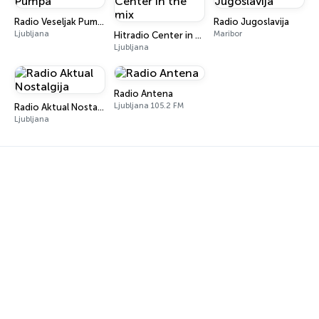
Radio Veseljak Pumpa
Radio Jugoslavija
Ljubljana
Maribor
Hitradio Center in the mix
Ljubljana
Radio Antena
Ljubljana 105.2 FM
Radio Aktual Nostalgija
Ljubljana