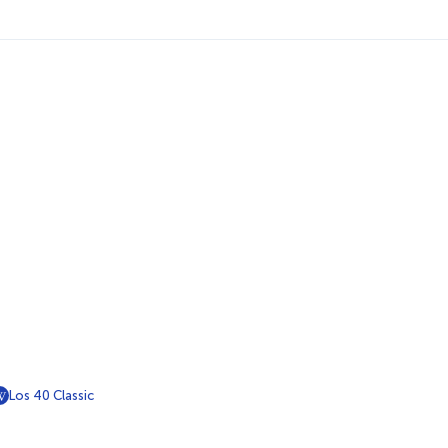
Los 40 Classic