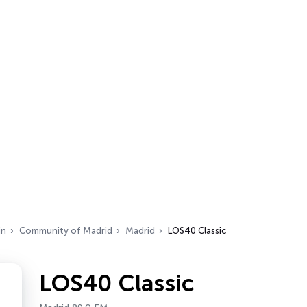
in
Community of Madrid
Madrid
LOS40 Classic
LOS40 Classic