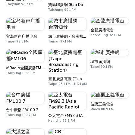
Taoyuan 92.7 FM
寶島聯播網 (Bao Dao Radio Network)
Taichung 99.1 FM
金聲廣播電台
Kaohsiung 92.1 FM
宝岛新声广播电台
城市廣播網 - 台南知音
Taipei 98.5 FM
Tainan 97.1 FM
城市廣播網
Taipei 90.1 FM
MRadio全國廣播FM106
Taichung 106.1 FM
臺北廣播電臺 (Taipei Broadcasting Station)
Taipei 93.1 FM - 1134 AM
苗栗正義電台
Miaoli 88.9 FM
台中廣播 FM100.7
Taichung 100.7 FM
亞太電台 FM92.3 (Asia Pacific Radio)
Hsinchu 92.3 FM