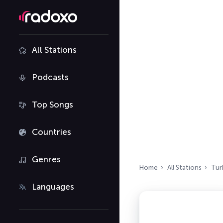
All Stations
Podcasts
Top Songs
Countries
Genres
Home
All Stations
Tur
Languages