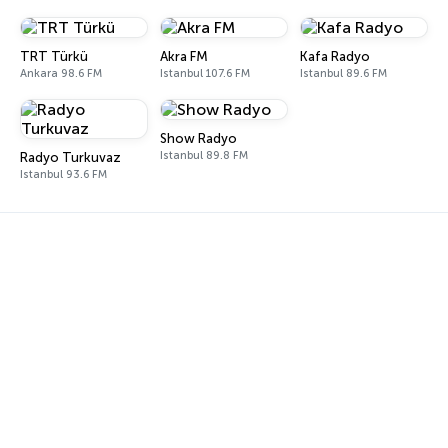
TRT Türkü
Akra FM
Kafa Radyo
Ankara 98.6 FM
Istanbul 107.6 FM
Istanbul 89.6 FM
Show Radyo
Istanbul 89.8 FM
Radyo Turkuvaz
Istanbul 93.6 FM