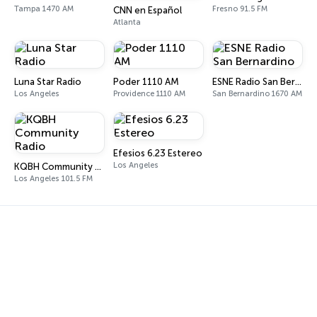
Tampa 1470 AM
Fresno 91.5 FM
CNN en Español
Atlanta
Luna Star Radio
Poder 1110 AM
ESNE Radio San Bernardino
Los Angeles
Providence 1110 AM
San Bernardino 1670 AM
Efesios 6.23 Estereo
Los Angeles
KQBH Community Radio
Los Angeles 101.5 FM