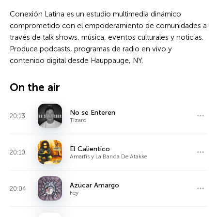
Conexión Latina es un estudio multimedia dinámico
comprometido con el empoderamiento de comunidades a
través de talk shows, música, eventos culturales y noticias.
Produce podcasts, programas de radio en vivo y
contenido digital desde Hauppauge, NY.
On the air
No se Enteren
20:13
Tizard
El Calientico
20:10
Amarfis y La Banda De Atakke
Azúcar Amargo
20:04
Fey