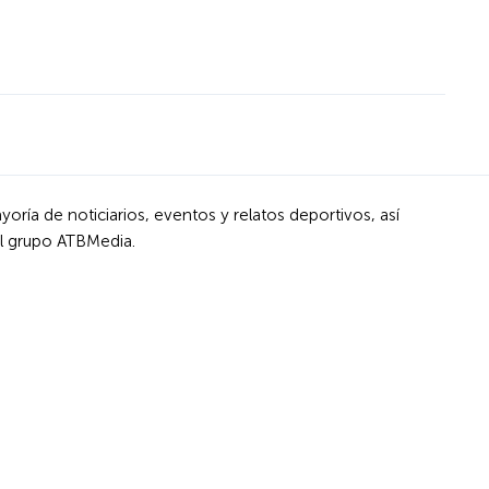
ría de noticiarios, eventos y relatos deportivos, así
l grupo ATBMedia.