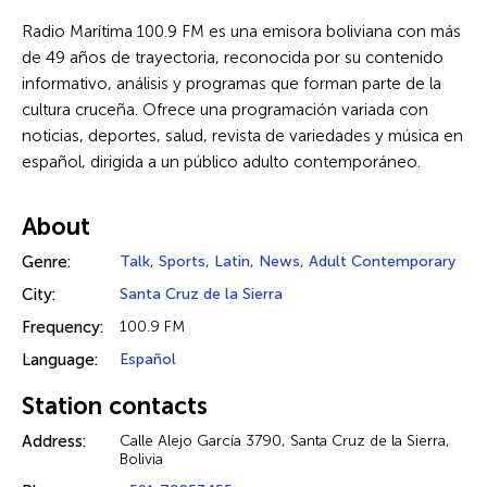
Radio Marítima 100.9 FM es una emisora boliviana con más
de 49 años de trayectoria, reconocida por su contenido
informativo, análisis y programas que forman parte de la
cultura cruceña. Ofrece una programación variada con
noticias, deportes, salud, revista de variedades y música en
español, dirigida a un público adulto contemporáneo.
About
Genre:
Talk
,
Sports
,
Latin
,
News
,
Adult Contemporary
City:
Santa Cruz de la Sierra
Frequency:
100.9 FM
Language:
Español
Station contacts
Address:
Calle Alejo García 3790, Santa Cruz de la Sierra,
Bolivia