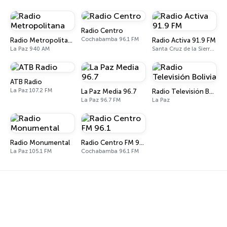
Radio Centro
Cochabamba 96.1 FM
Radio Metropolitana
Radio Activa 91.9 FM
La Paz 940 AM
Santa Cruz de la Sierra 91.9 FM
ATB Radio
La Paz 107.2 FM
La Paz Media 96.7
Radio Televisión Bolivia
La Paz 96.7 FM
La Paz
Radio Monumental
Radio Centro FM 96.1
La Paz 105.1 FM
Cochabamba 96.1 FM