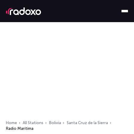
Home
All Stations
Bolivia
Santa Cruz de la Sierra
Radio Marítima