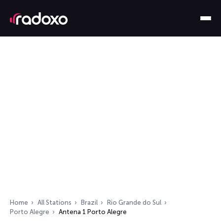
Home
All Stations
Brazil
Rio Grande do Sul
Porto Alegre
Antena 1 Porto Alegre