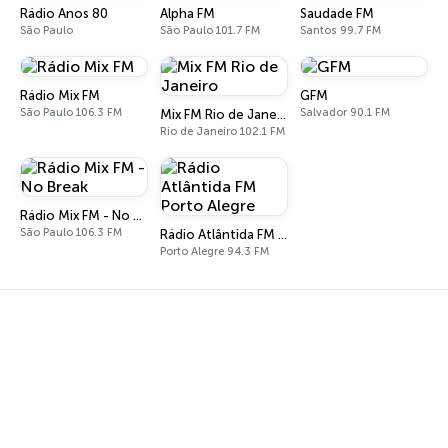
Rádio Anos 80
Alpha FM
Saudade FM
São Paulo
São Paulo 101.7 FM
Santos 99.7 FM
Rádio Mix FM
GFM
São Paulo 106.3 FM
Salvador 90.1 FM
Mix FM Rio de Janeiro
Rio de Janeiro 102.1 FM
Rádio Mix FM - No Break
São Paulo 106.3 FM
Rádio Atlântida FM Porto Alegre
Porto Alegre 94.3 FM