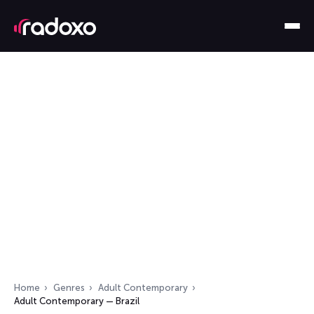
Home
Genres
Adult Contemporary
Adult Contemporary — Brazil