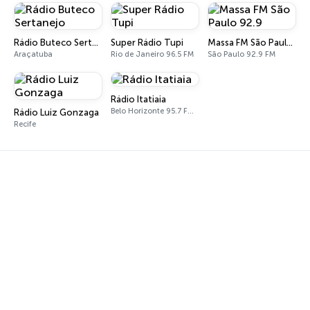
Rádio Buteco Sertanejo
Super Rádio Tupi
Massa FM São Paulo 92.9
Araçatuba
Rio de Janeiro 96.5 FM
São Paulo 92.9 FM
Rádio Itatiaia
Belo Horizonte 95.7 FM - 610 AM
Rádio Luiz Gonzaga
Recife