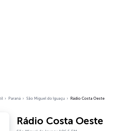
il
Paraná
São Miguel do Iguaçu
Rádio Costa Oeste
Rádio Costa Oeste