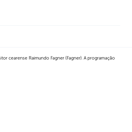
ositor cearense Raimundo Fagner (Fagner). A programação