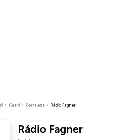
il
Ceará
Fortaleza
Rádio Fagner
Rádio Fagner