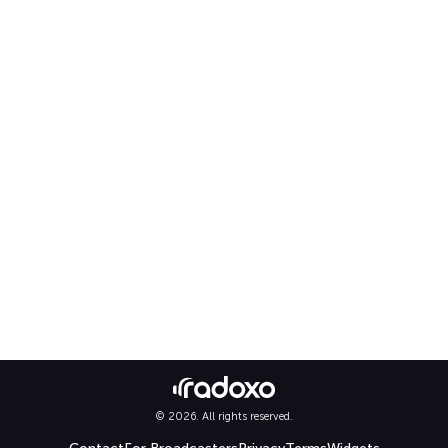
© 2026. All rights reserved.