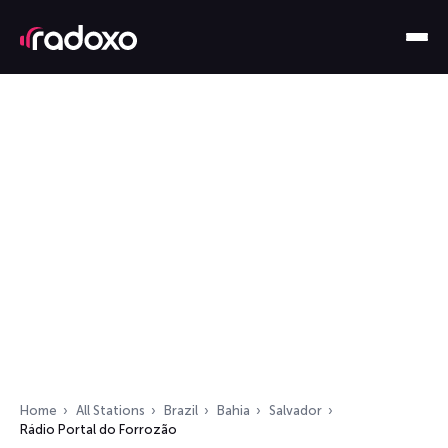
Home
All Stations
Brazil
Bahia
Salvador
Rádio Portal do Forrozão