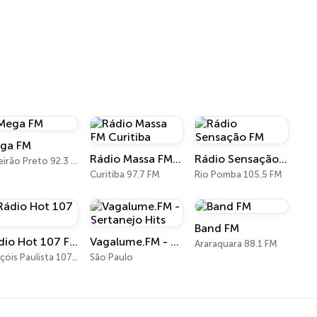
ga FM
Rádio Massa FM Curitiba
Rádio Sensação FM
Ribeirão Preto 92.3 FM
Curitiba 97.7 FM
Rio Pomba 105.5 FM
Band FM
Rádio Hot 107 FM
Vagalume.FM - Sertanejo Hits
Araraquara 88.1 FM
Lençóis Paulista 107.7 FM
São Paulo