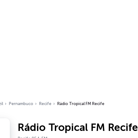
il
Pernambuco
Recife
Rádio Tropical FM Recife
Rádio Tropical FM Recife