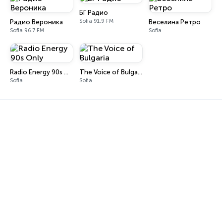
БГ Радио
Sofia 91.9 FM
Радио Вероника
Веселина Ретро
Sofia 96.7 FM
Sofia
Radio Energy 90s Only
The Voice of Bulgaria
Sofia
Sofia