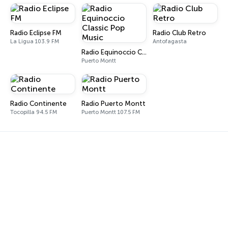
Radio Eclipse FM
Radio Club Retro
La Ligua 103.9 FM
Antofagasta
Radio Equinoccio Classic Pop Music
Puerto Montt
Radio Continente
Radio Puerto Montt
Tocopilla 94.5 FM
Puerto Montt 107.5 FM