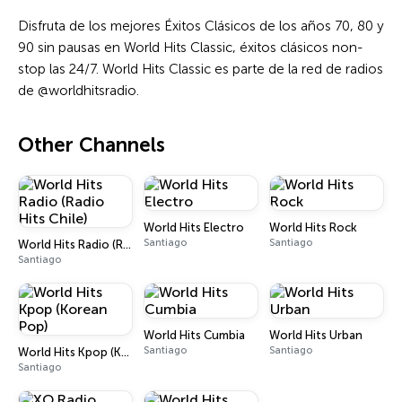
Disfruta de los mejores Éxitos Clásicos de los años 70, 80 y
90 sin pausas en World Hits Classic, éxitos clásicos non-
stop las 24/7. World Hits Classic es parte de la red de radios
de @worldhitsradio.
Other Channels
World Hits Electro
World Hits Rock
Santiago
Santiago
World Hits Radio (Radio Hits Chile)
Santiago
World Hits Cumbia
World Hits Urban
Santiago
Santiago
World Hits Kpop (Korean Pop)
Santiago