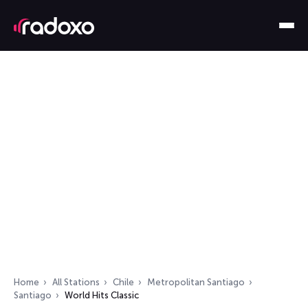
Home
All Stations
Chile
Metropolitan Santiago
Santiago
World Hits Classic