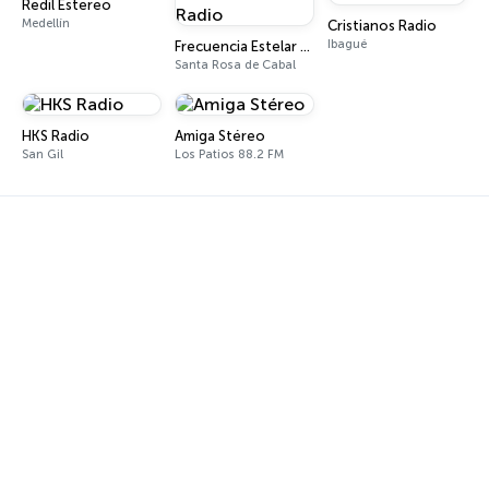
Redil Estereo
Medellín
Cristianos Radio
Ibagué
Frecuencia Estelar Onda Radio
Santa Rosa de Cabal
HKS Radio
Amiga Stéreo
San Gil
Los Patios 88.2 FM