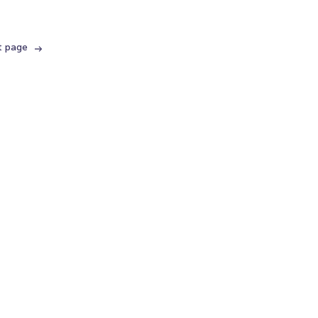
t page