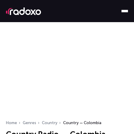
Home
Genres
Country
Country — Colombia