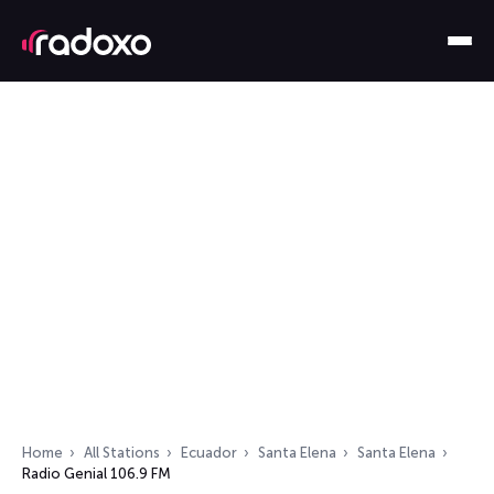
Home
All Stations
Ecuador
Santa Elena
Santa Elena
Radio Genial 106.9 FM