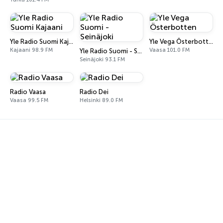
Yle Radio Suomi Kajaani
Yle Vega Österbotten
Kajaani 98.9 FM
Vaasa 101.0 FM
Yle Radio Suomi - Seinäjoki
Seinäjoki 93.1 FM
Radio Vaasa
Radio Dei
Vaasa 99.5 FM
Helsinki 89.0 FM