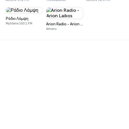
Ράδιο Λάμψη
Mytilene 100.1 FM
Arion Radio - Arion Laikos
Athens