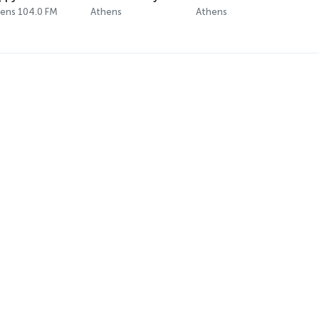
ens 104.0 FM
Athens
Athens