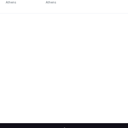
Athens
Athens