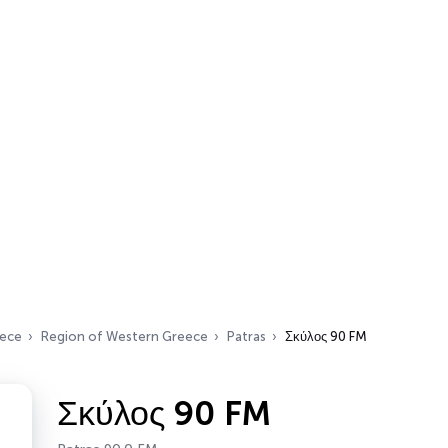
ece
Region of Western Greece
Patras
Σκύλος 90 FM
Σκύλος 90 FM