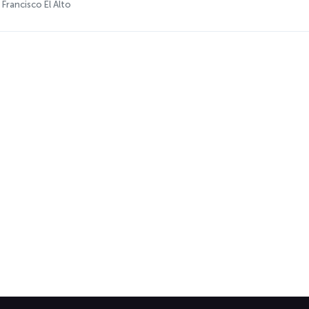
 Francisco El Alto