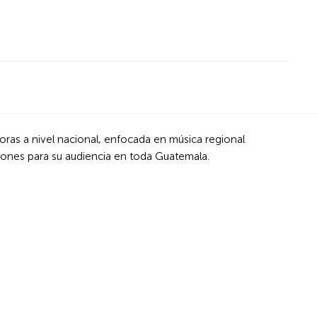
oras a nivel nacional, enfocada en música regional
iones para su audiencia en toda Guatemala.