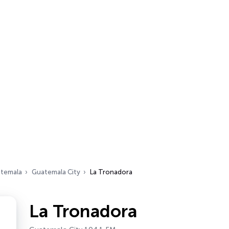
temala
Guatemala City
La Tronadora
La Tronadora