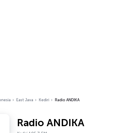
onesia
East Java
Kediri
Radio ANDIKA
Radio ANDIKA