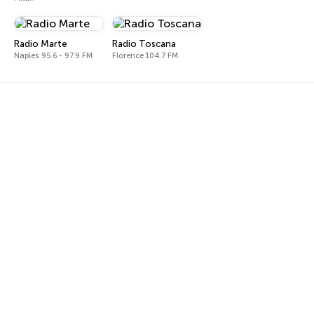
Radio Marte
Radio Toscana
Naples 95.6 - 97.9 FM
Florence 104.7 FM