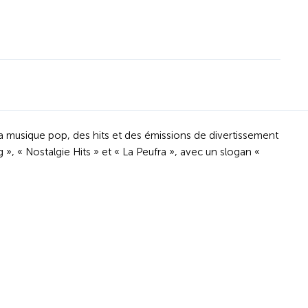
a musique pop, des hits et des émissions de divertissement
», « Nostalgie Hits » et « La Peufra », avec un slogan «