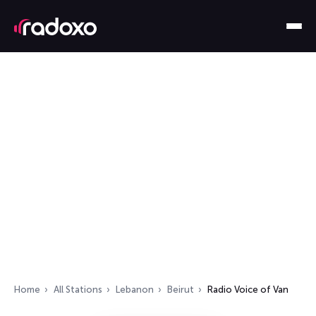
Home
All Stations
Lebanon
Beirut
Radio Voice of Van