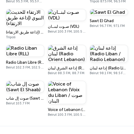
Beirut 95.3 FM, 95.5 FM, 95.7 FM
Tripoli 87.5 FM, 96.5 FM
Sawt El Ghad
Beirut 96.7 FM, 97.1 FM
صـوت لبنــان (VDL)
Beirut 100.3 FM, 100.5 FM
الارتقاء للحديث النبوي (إذاعة طريق الارتقاء)
Tripoli
Radio Liban Libre (RLL)
Beirut 102.3 FM, 102.5 FM, 102.7 FM
إذاعة لبنان (Radio Liban / Radio Lebanon)
إذاعة الشرق لبنان (Radio Orient Lebanon)
Beirut 88.3 FM, 88.7 FM
Beirut 98.1 FM, 98.5 FM, 96.2 FM, 836 AM
صوت إل شاب (Sawt El Shaab)
Beirut 103.7 FM
Voice of Lebanon (Voix du Liban / صوت لبنان)
Beirut 100.3 FM, 100.5 FM