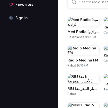
Favorites
Sign in
Ra
Med Radio (ميد راديو)
Ca
Casablanca 88.2 FM
Zi
Radio Medina FM
Ca
Rabat 97.0 FM
Ca
RIM (إذاعة الأخبار المغربية)
Ta
Rabat