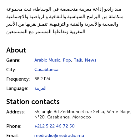
ميد راديو إذاعة مغربية متخصصة في الوساطة، تبث مجموعة
متكاملة من البرامج السياسية والثقافية والرياضية والاجتماعية
والصحية والأسرية والفنية والترفيهية. تتميز بقربها من الأسر
المغربية وتفاعلها المستمر مع المستمعين.
About
Genre:
Arabic Music
,
Pop
,
Talk
,
News
City:
Casablanca
Frequency:
88.2 FM
Language:
العربية
Station contacts
Address:
55, angle Bd Zerktouni et rue Sebta, 5ème étage,
N°20, Casablanca, Morocco
Phone:
+212 5 22 46 72 50
Email:
medradio@medradio.ma