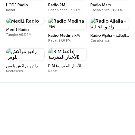
L'ODJ Radio
Radio 2M
Radio Mars
Rabat
Casablanca 93.1 FM
Casablanca 91.2 FM
Medi1 Radio
Tangier 95.3 FM
Radio Medina FM
Radio Aljalia - راديو الجالية
Rabat 97.0 FM
Casablanca
RIM (إذاعة الأخبار المغربية)
راديو مراكش بلوس
Marrakech
Rabat