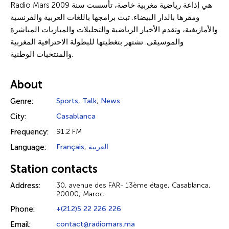
Radio Mars هي إذاعة رياضية مغربية خاصة، تأسست سنة 2009
ومقرها بالدار البيضاء. تبث برامجها باللغات العربية والفرنسية
والأمازيغية، وتقدم الأخبار الرياضية والتحليلات والمباريات المباشرة
والموسيقى. تشتهر بتغطيتها للبطولة الاحترافية المغربية
والمنتخبات الوطنية.
About
Genre:
Sports
,
Talk
,
News
City:
Casablanca
Frequency:
91.2 FM
Language:
Français
,
العربية
Station contacts
Address:
30, avenue des FAR- 13ème étage, Casablanca,
20000, Maroc
Phone:
+(212)5 22 226 226
Email:
contact@radiomars.ma