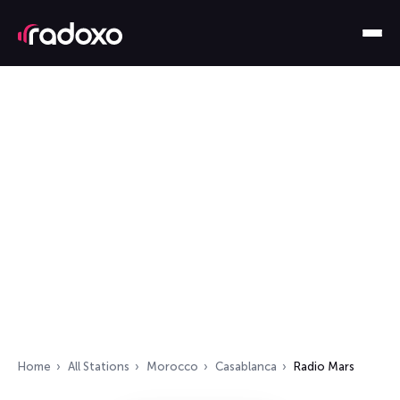
Home
All Stations
Morocco
Casablanca
Radio Mars