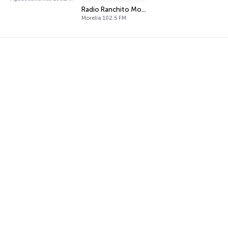
Radio Ranchito Morelia
Morelia 102.5 FM