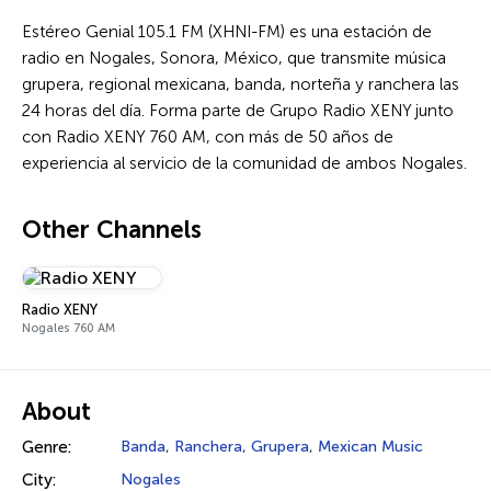
Estéreo Genial 105.1 FM (XHNI-FM) es una estación de
radio en Nogales, Sonora, México, que transmite música
grupera, regional mexicana, banda, norteña y ranchera las
24 horas del día. Forma parte de Grupo Radio XENY junto
con Radio XENY 760 AM, con más de 50 años de
experiencia al servicio de la comunidad de ambos Nogales.
Other Channels
Radio XENY
Nogales 760 AM
About
Genre:
Banda
,
Ranchera
,
Grupera
,
Mexican Music
City:
Nogales