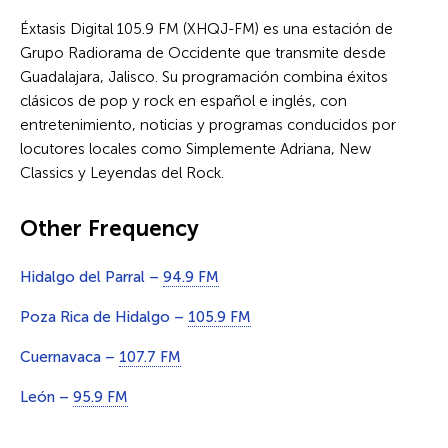
Éxtasis Digital 105.9 FM (XHQJ-FM) es una estación de
Grupo Radiorama de Occidente que transmite desde
Guadalajara, Jalisco. Su programación combina éxitos
clásicos de pop y rock en español e inglés, con
entretenimiento, noticias y programas conducidos por
locutores locales como Simplemente Adriana, New
Classics y Leyendas del Rock.
Other Frequency
Hidalgo del Parral –
94.9 FM
Poza Rica de Hidalgo –
105.9 FM
Cuernavaca –
107.7 FM
León –
95.9 FM