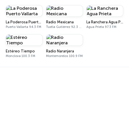
La Poderosa Puerto Vallarta
Radio Mexicana
La Ranchera Agua Prieta
Puerto Vallarta 94.3 FM
Tuxtla Gutiérrez 92.3 FM
Agua Prieta 97.3 FM
Estéreo Tiempo
Radio Naranjera
Monclova 100.3 FM
Montemorelos 100.9 FM