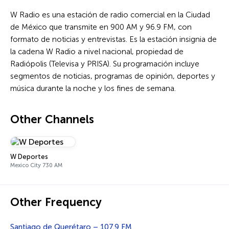
W Radio es una estación de radio comercial en la Ciudad
de México que transmite en 900 AM y 96.9 FM, con
formato de noticias y entrevistas. Es la estación insignia de
la cadena W Radio a nivel nacional, propiedad de
Radiópolis (Televisa y PRISA). Su programación incluye
segmentos de noticias, programas de opinión, deportes y
música durante la noche y los fines de semana.
Other Channels
W Deportes
Mexico City 730 AM
Other Frequency
Santiago de Querétaro –
107.9 FM