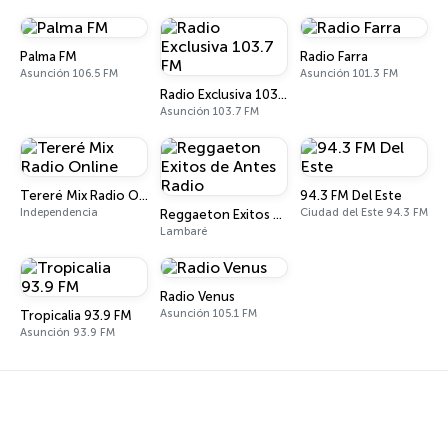
Palma FM
Radio Farra
Asunción 106.5 FM
Asunción 101.3 FM
Radio Exclusiva 103.7 FM
Asunción 103.7 FM
Tereré Mix Radio Online
94.3 FM Del Este
Independencia
Ciudad del Este 94.3 FM
Reggaeton Exitos de Antes Radio
Lambaré
Radio Venus
Asunción 105.1 FM
Tropicalia 93.9 FM
Asunción 93.9 FM